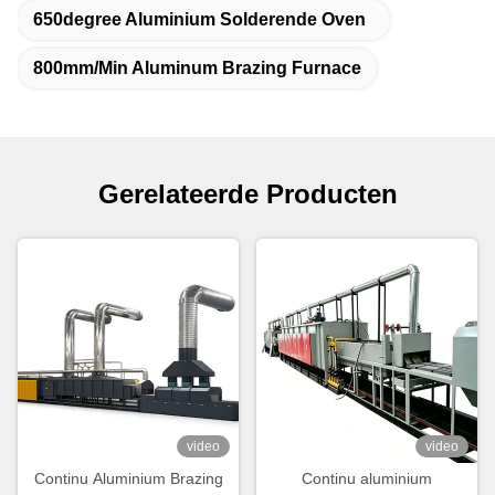
650degree Aluminium Solderende Oven
800mm/Min Aluminum Brazing Furnace
Gerelateerde Producten
video
video
Continu Aluminium Brazing
Continu aluminium