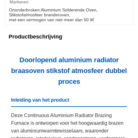
Markeren:
Ononderbroken Aluminium Solderende Oven
, 
Stikstofatmosfeer branderoven
, 
met een vermogen van niet meer dan 50 W
Productbeschrijving
Doorlopend aluminium radiator
braasoven stikstof atmosfeer dubbel
proces
Inleiding van het product
Deze Continuous Aluminium Radiator Brazing
Furnace is ontworpen voor het hoogwaardig brazen
van aluminiumwarmtewisselaars, waaronder