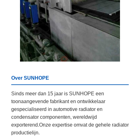
Over SUNHOPE
Sinds meer dan 15 jaar is SUNHOPE een
toonaangevende fabrikant en ontwikkelaar
gespecialiseerd in automotive radiator en
condensator componenten, wereldwijd
exporterend.Onze expertise omvat de gehele radiator
productielijn.