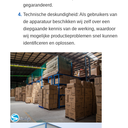
gegarandeerd.
Technische deskundigheid: Als gebruikers van
de apparatuur beschikken wij zelf over een
diepgaande kennis van de werking, waardoor
wij mogelijke productieproblemen snel kunnen
identificeren en oplossen.