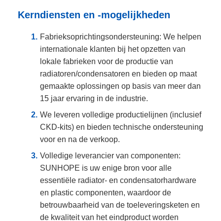
Kerndiensten en -mogelijkheden
Fabrieksoprichtingsondersteuning: We helpen
internationale klanten bij het opzetten van
lokale fabrieken voor de productie van
radiatoren/condensatoren en bieden op maat
gemaakte oplossingen op basis van meer dan
15 jaar ervaring in de industrie.
We leveren volledige productielijnen (inclusief
CKD-kits) en bieden technische ondersteuning
voor en na de verkoop.
Volledige leverancier van componenten:
SUNHOPE is uw enige bron voor alle
essentiële radiator- en condensatorhardware
en plastic componenten, waardoor de
betrouwbaarheid van de toeleveringsketen en
de kwaliteit van het eindproduct worden