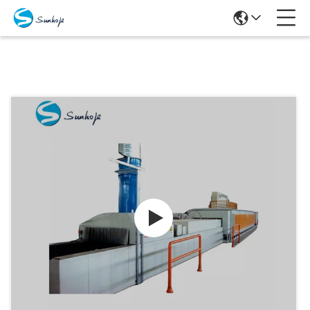
Producten