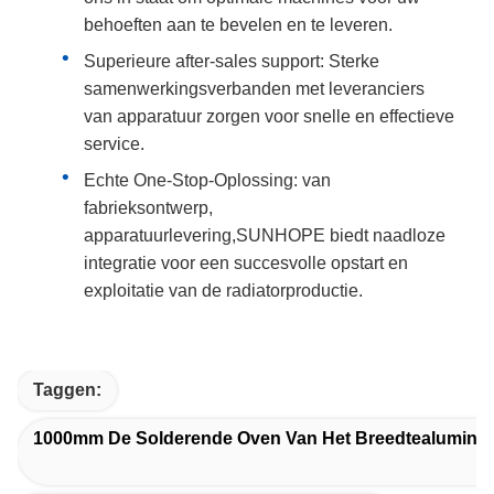
behoeften aan te bevelen en te leveren.
Superieure after-sales support: Sterke
samenwerkingsverbanden met leveranciers
van apparatuur zorgen voor snelle en effectieve
service.
Echte One-Stop-Oplossing: van
fabrieksontwerp,
apparatuurlevering,SUNHOPE biedt naadloze
integratie voor een succesvolle opstart en
exploitatie van de radiatorproductie.
Taggen:
1000mm De Solderende Oven Van Het Breedtealumini