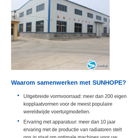
Waarom samenwerken met SUNHOPE?
Uitgebreide vormvoorraad: meer dan 200 eigen
kopplaatvormen voor de meest populaire
wereldwijde voertuigmodellen.
Ervaring met apparatuur: meer dan 10 jaar
ervaring met de productie van radiatoren stelt
ons in staat om optimale machines voor uw