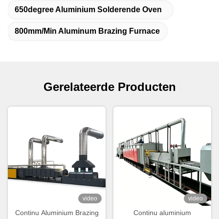
650degree Aluminium Solderende Oven
800mm/Min Aluminum Brazing Furnace
Gerelateerde Producten
video
video
Continu Aluminium Brazing
Continu aluminium