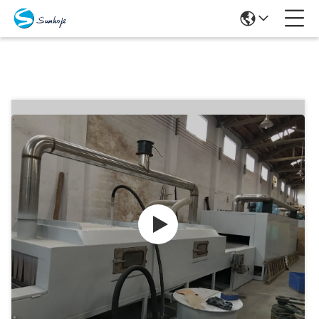
Producten