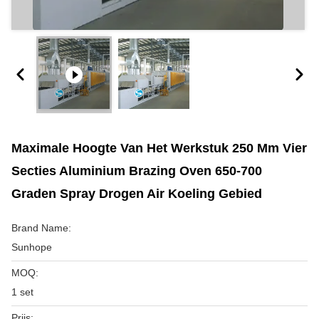
Maximale Hoogte Van Het Werkstuk 250 Mm Vier
Secties Aluminium Brazing Oven 650-700
Graden Spray Drogen Air Koeling Gebied
Brand Name:
Sunhope
MOQ:
1 set
Prijs: