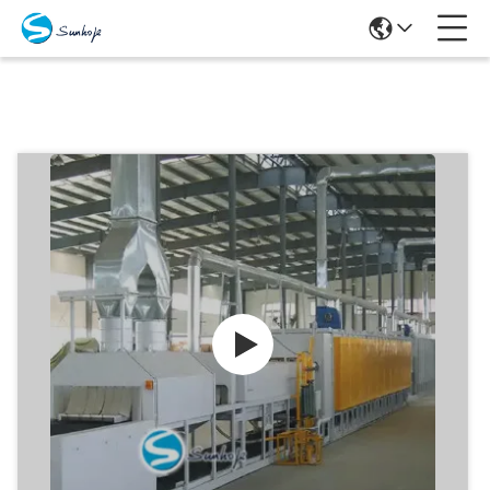
Producten