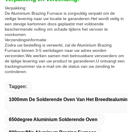
Verpakking:
De Aluminium Brazing Furnace is zorgvuldig verpakt om de
veilige levering naar uw locatie te garanderen.Het wordt veilig in
een stevige kartonnen doos geplaatst met voldoende
beschermende vulling om schade tijdens het vervoer te
voorkomen.
Verzendingsinformatie:
Zodra uw bestelling is verwerkt, zal de Aluminium Brazing
Furnace binnen 3-5 werkdagen naar uw adres worden
verzonden.We werken samen met betrouwbare vervoerders om
de tijdige levering van uw product te garanderen.U ontvangt een
trackingnummer via e-mail om de status van uw zending te
controleren.
Taggen:
1000mm De Solderende Oven Van Het Breedtealumini
650degree Aluminium Solderende Oven