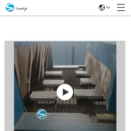
Producten