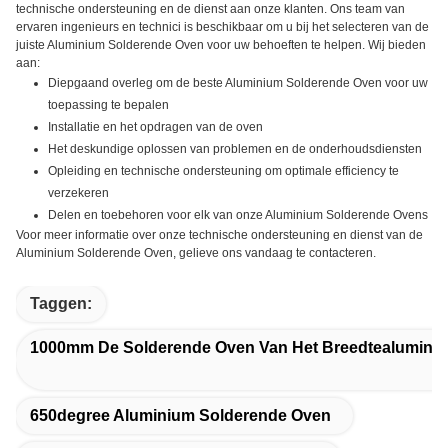
technische ondersteuning en de dienst aan onze klanten. Ons team van
ervaren ingenieurs en technici is beschikbaar om u bij het selecteren van de
juiste Aluminium Solderende Oven voor uw behoeften te helpen. Wij bieden
aan:
Diepgaand overleg om de beste Aluminium Solderende Oven voor uw
toepassing te bepalen
Installatie en het opdragen van de oven
Het deskundige oplossen van problemen en de onderhoudsdiensten
Opleiding en technische ondersteuning om optimale efficiency te
verzekeren
Delen en toebehoren voor elk van onze Aluminium Solderende Ovens
Voor meer informatie over onze technische ondersteuning en dienst van de
Aluminium Solderende Oven, gelieve ons vandaag te contacteren.
Taggen:
1000mm De Solderende Oven Van Het Breedtealumini
650degree Aluminium Solderende Oven