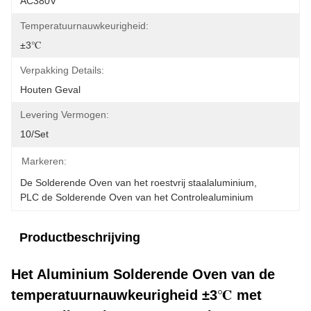
AC380V
Temperatuurnauwkeurigheid:
±3℃
Verpakking Details:
Houten Geval
Levering Vermogen:
10/set
Markeren:
De Solderende Oven van het roestvrij staalaluminium
, 
PLC de Solderende Oven van het Controlealuminium
Productbeschrijving
Het Aluminium Solderende Oven van de
temperatuurnauwkeurigheid ±3℃ met