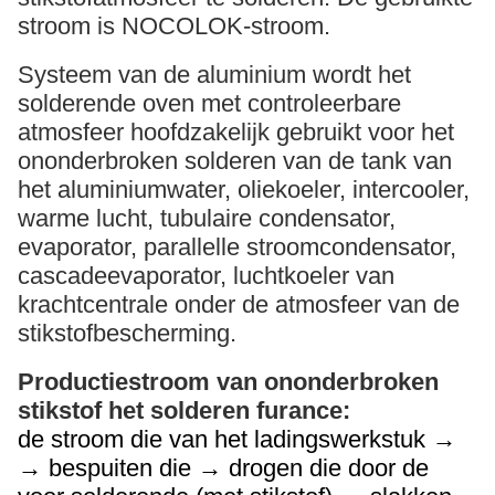
stroom is NOCOLOK-stroom.
Systeem van de aluminium wordt het
solderende oven met controleerbare
atmosfeer hoofdzakelijk gebruikt voor het
ononderbroken solderen van de tank van
het aluminiumwater, oliekoeler, intercooler,
warme lucht, tubulaire condensator,
evaporator, parallelle stroomcondensator,
cascadeevaporator, luchtkoeler van
krachtcentrale onder de atmosfeer van de
stikstofbescherming.
Productiestroom van ononderbroken
stikstof het solderen furance:
de stroom die van het ladingswerkstuk →
→ bespuiten die → drogen die door de