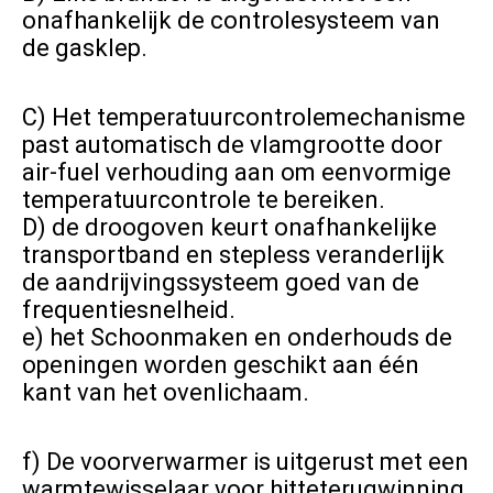
onafhankelijk de controlesysteem van 
de gasklep.
C) Het temperatuurcontrolemechanisme 
past automatisch de vlamgrootte door 
air-fuel verhouding aan om eenvormige 
temperatuurcontrole te bereiken.
D) de droogoven keurt onafhankelijke 
transportband en stepless veranderlijk 
de aandrijvingssysteem goed van de 
frequentiesnelheid.
e) het Schoonmaken en onderhouds de 
openingen worden geschikt aan één 
kant van het ovenlichaam.
f) De voorverwarmer is uitgerust met een 
warmtewisselaar voor hitteterugwinning 