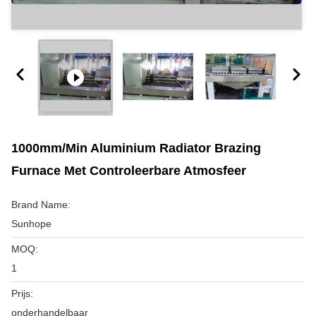
1000mm/Min Aluminium Radiator Brazing
Furnace Met Controleerbare Atmosfeer
Brand Name:
Sunhope
MOQ:
1
Prijs:
onderhandelbaar