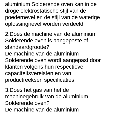
aluminium Solderende oven kan in de
droge elektrostatische stijl van de
poedernevel en de stijl van de waterige
oplossingnevel worden verdeeld.
2.Does de machine van de aluminium
Solderende oven is aangepaste of
standaardgrootte?
De machine van de aluminium
Solderende oven wordt aangepast door
klanten volgens hun respectieve
capaciteitsvereisten en van
productreeksen specificaties.
3.Does het gas van het de
machinegebruik van de aluminium
Solderende oven?
De machine van de aluminium