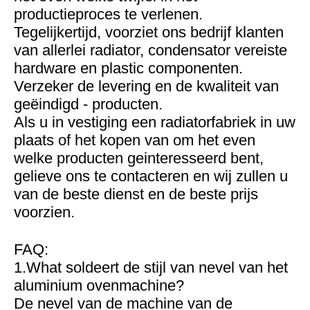
productieproces te verlenen.
Tegelijkertijd, voorziet ons bedrijf klanten
van allerlei radiator, condensator vereiste
hardware en plastic componenten.
Verzeker de levering en de kwaliteit van
geëindigd - producten.
Als u in vestiging een radiatorfabriek in uw
plaats of het kopen van om het even
welke producten geinteresseerd bent,
gelieve ons te contacteren en wij zullen u
van de beste dienst en de beste prijs
voorzien.
FAQ:
1.What soldeert de stijl van nevel van het
aluminium ovenmachine?
De nevel van de machine van de