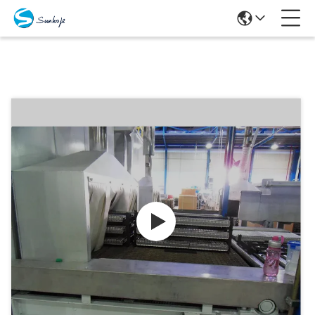
Producten