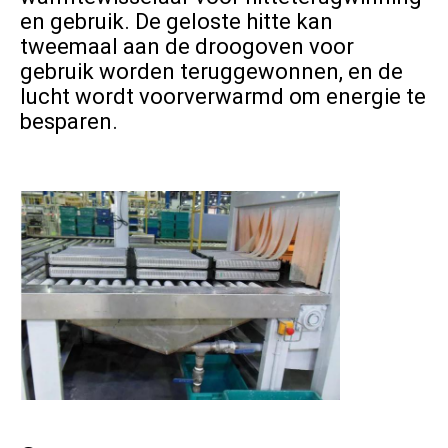
en gebruik. De geloste hitte kan 
tweemaal aan de droogoven voor 
gebruik worden teruggewonnen, en de 
lucht wordt voorverwarmd om energie te 
besparen.