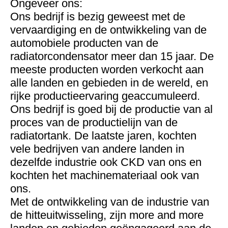
Ongeveer ons:
Ons bedrijf is bezig geweest met de
vervaardiging en de ontwikkeling van de
automobiele producten van de
radiatorcondensator meer dan 15 jaar. De
meeste producten worden verkocht aan
alle landen en gebieden in de wereld, en
rijke productieervaring geaccumuleerd.
Ons bedrijf is goed bij de productie van al
proces van de productielijn van de
radiatortank. De laatste jaren, kochten
vele bedrijven van andere landen in
dezelfde industrie ook CKD van ons en
kochten het machinemateriaal ook van
ons.
Met de ontwikkeling van de industrie van
de hitteuitwisseling, zijn more and more