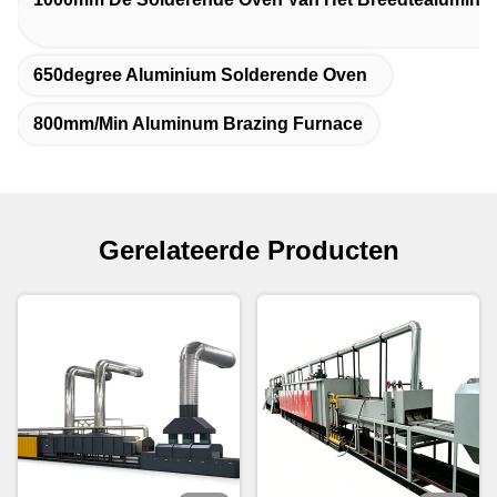
650degree Aluminium Solderende Oven
800mm/Min Aluminum Brazing Furnace
Gerelateerde Producten