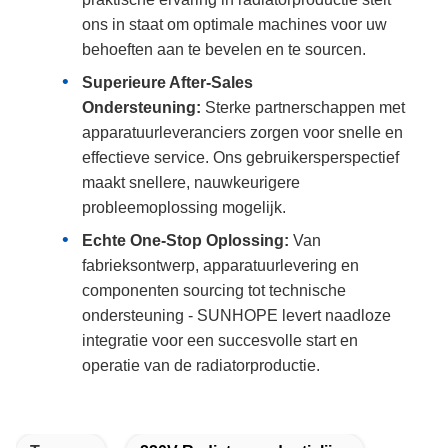
ons in staat om optimale machines voor uw
behoeften aan te bevelen en te sourcen.
Superieure After-Sales
Ondersteuning:
Sterke partnerschappen met
apparatuurleveranciers zorgen voor snelle en
effectieve service. Ons gebruikersperspectief
maakt snellere, nauwkeurigere
probleemoplossing mogelijk.
Echte One-Stop Oplossing:
Van
fabrieksontwerp, apparatuurlevering en
componenten sourcing tot technische
ondersteuning - SUNHOPE levert naadloze
integratie voor een succesvolle start en
operatie van de radiatorproductie.