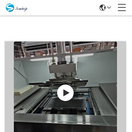
Producten