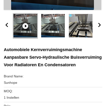
Automobiele Kernverruimingsmachine
Aanpasbare Servo-Hydraulische Buisverruiming
Voor Radiatoren En Condensatoren
Brand Name:
Sunhope
MOQ:
1 Instellen