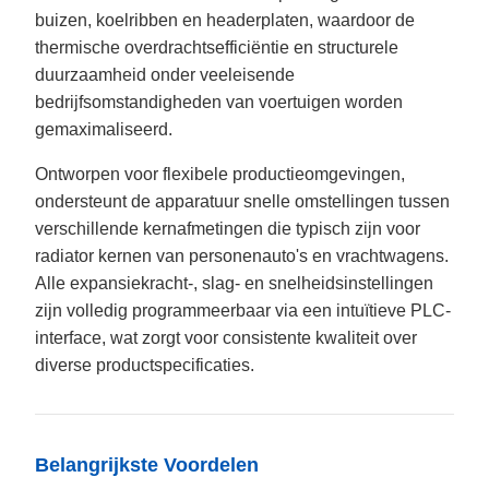
buizen, koelribben en headerplaten, waardoor de
thermische overdrachtsefficiëntie en structurele
duurzaamheid onder veeleisende
bedrijfsomstandigheden van voertuigen worden
gemaximaliseerd.
Ontworpen voor flexibele productieomgevingen,
ondersteunt de apparatuur snelle omstellingen tussen
verschillende kernafmetingen die typisch zijn voor
radiator kernen van personenauto's en vrachtwagens.
Alle expansiekracht-, slag- en snelheidsinstellingen
zijn volledig programmeerbaar via een intuïtieve PLC-
interface, wat zorgt voor consistente kwaliteit over
diverse productspecificaties.
Belangrijkste Voordelen