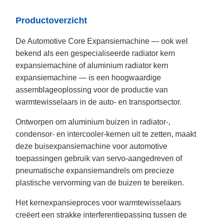
Productoverzicht
De Automotive Core Expansiemachine — ook wel
bekend als een gespecialiseerde radiator kern
expansiemachine of aluminium radiator kern
expansiemachine — is een hoogwaardige
assemblageoplossing voor de productie van
warmtewisselaars in de auto- en transportsector.
Ontworpen om aluminium buizen in radiator-,
condensor- en intercooler-kernen uit te zetten, maakt
deze buisexpansiemachine voor automotive
toepassingen gebruik van servo-aangedreven of
pneumatische expansiemandrels om precieze
plastische vervorming van de buizen te bereiken.
Het kernexpansieproces voor warmtewisselaars
creëert een strakke interferentiepassing tussen de