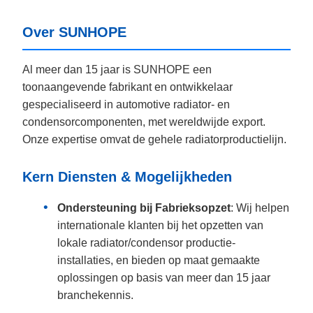
Over SUNHOPE
Al meer dan 15 jaar is SUNHOPE een
toonaangevende fabrikant en ontwikkelaar
gespecialiseerd in automotive radiator- en
condensorcomponenten, met wereldwijde export.
Onze expertise omvat de gehele radiatorproductielijn.
Kern Diensten & Mogelijkheden
Ondersteuning bij Fabrieksopzet
: Wij helpen
internationale klanten bij het opzetten van
lokale radiator/condensor productie-
installaties, en bieden op maat gemaakte
oplossingen op basis van meer dan 15 jaar
branchekennis.