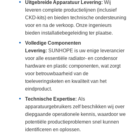
Uitgebreide Apparatuur Levering:
Wij
leveren complete productielijnen (inclusief
CKD-kits) en bieden technische ondersteuning
voor en na de verkoop. Onze ingenieurs
bieden installatiebegeleiding ter plaatse.
Volledige Componenten
Levering:
SUNHOPE is uw enige leverancier
voor alle essentiële radiator- en condensor
hardware en plastic componenten, wat zorgt
voor betrouwbaarheid van de
toeleveringsketen en kwaliteit van het
eindproduct.
Technische Expertise:
Als
apparatuurgebruikers zelf beschikken wij over
diepgaande operationele kennis, waardoor we
potentiële productieproblemen snel kunnen
identificeren en oplossen.