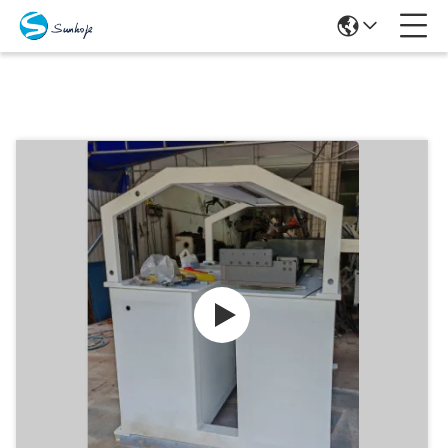
Producten