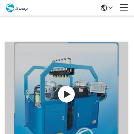
Producten