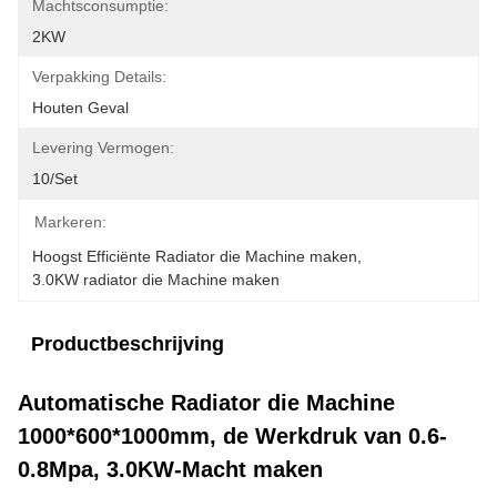
Machtsconsumptie:
2KW
Verpakking Details:
Houten Geval
Levering Vermogen:
10/set
Markeren:
Hoogst Efficiënte Radiator die Machine maken
, 
3.0KW radiator die Machine maken
Productbeschrijving
Automatische Radiator die Machine
1000*600*1000mm, de Werkdruk van 0.6-
0.8Mpa, 3.0KW-Macht maken