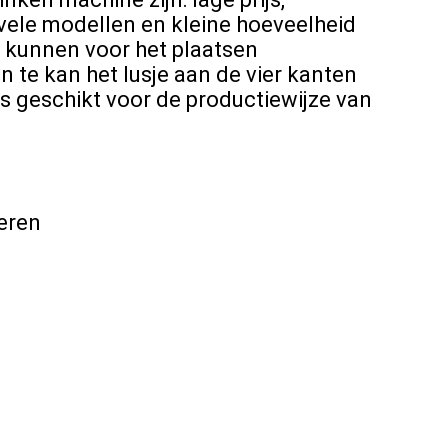
 vele modellen en kleine hoeveelheid
 kunnen voor het plaatsen
 te kan het lusje aan de vier kanten
is geschikt voor de productiewijze van
keren