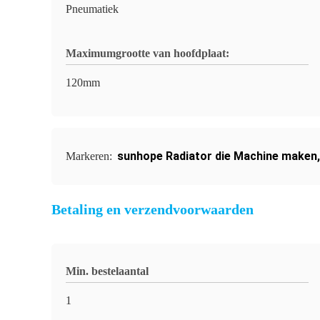
Pneumatiek
Maximumgrootte van hoofdplaat:
120mm
sunhope Radiator die Machine maken
Markeren:
Betaling en verzendvoorwaarden
Min. bestelaantal
1