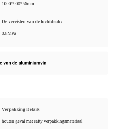
1000*900*56mm
De vereisten van de luchtdruk:
0.8MPa
e van de aluminiumvin
Verpakking Details
houten geval met safty verpakkingsmateriaal