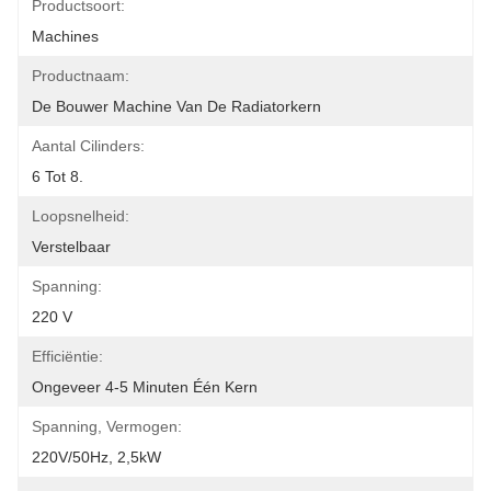
Productsoort:
Machines
Productnaam:
De Bouwer Machine Van De Radiatorkern
Aantal Cilinders:
6 Tot 8.
Loopsnelheid:
Verstelbaar
Spanning:
220 V
Efficiëntie:
Ongeveer 4-5 Minuten Één Kern
Spanning, Vermogen:
220V/50Hz, 2,5kW