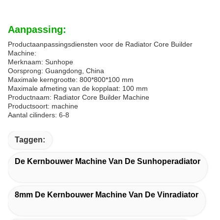
Aanpassing:
Productaanpassingsdiensten voor de Radiator Core Builder
Machine:
Merknaam: Sunhope
Oorsprong: Guangdong, China
Maximale kerngrootte: 800*800*100 mm
Maximale afmeting van de kopplaat: 100 mm
Productnaam: Radiator Core Builder Machine
Productsoort: machine
Aantal cilinders: 6-8
Taggen:
De Kernbouwer Machine Van De Sunhoperadiator
8mm De Kernbouwer Machine Van De Vinradiator