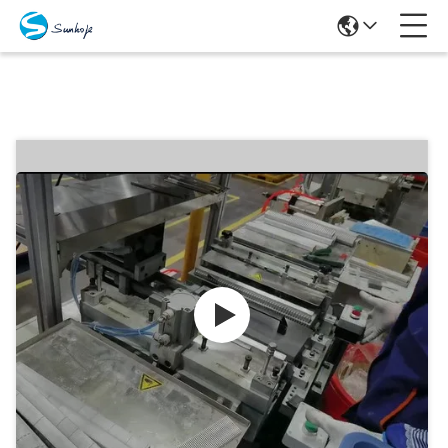
Producten