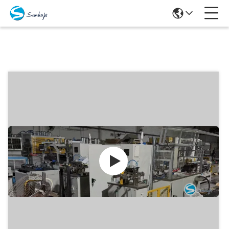
Producten