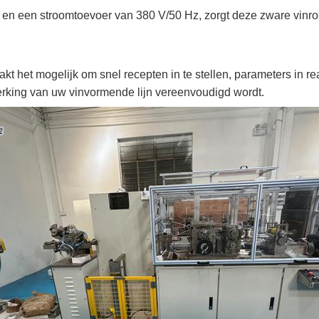
en een stroomtoevoer van 380 V/50 Hz, zorgt deze zware vinrol
 het mogelijk om snel recepten in te stellen, parameters in re
rking van uw vinvormende lijn vereenvoudigd wordt.