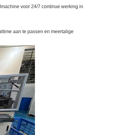
machine voor 24/7 continue werking in
altime aan te passen en meertalige