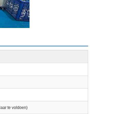
aar te voldoen)