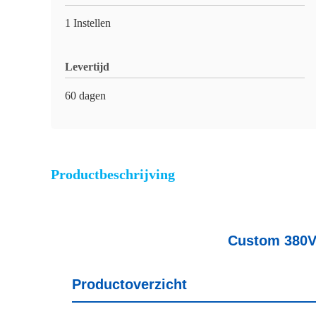
1 Instellen
Levertijd
60 dagen
Productbeschrijving
Custom 380V 
Productoverzicht