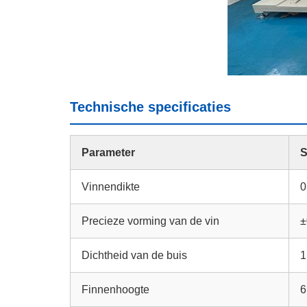
Technische specificaties
Parameter
S
Vinnendikte
0
Precieze vorming van de vin
±
Dichtheid van de buis
1
Finnenhoogte
6