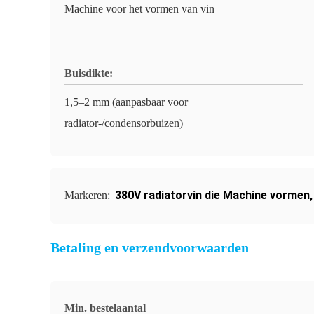
Machine voor het vormen van vin
Buisdikte:
1,5–2 mm (aanpasbaar voor
radiator-/condensorbuizen)
380V radiatorvin die Machine vormen
Markeren:
Betaling en verzendvoorwaarden
Min. bestelaantal