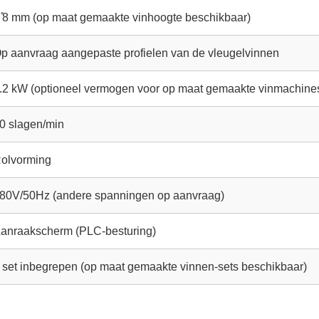
 ̊8 mm (op maat gemaakte vinhoogte beschikbaar)
p aanvraag aangepaste profielen van de vleugelvinnen
.2 kW (optioneel vermogen voor op maat gemaakte vinmachine
0 slagen/min
olvorming
80V/50Hz (andere spanningen op aanvraag)
anraakscherm (PLC-besturing)
 set inbegrepen (op maat gemaakte vinnen-sets beschikbaar)