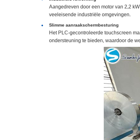
Aangedreven door een motor van 2,2 kW 
veeleisende industriële omgevingen.
Slimme aanraakschermbesturing
Het PLC-gecontroleerde touchscreen maakt
ondersteuning te bieden, waardoor de we