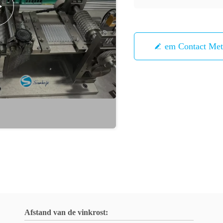
Neem Contact Me
Afstand van de vinkrost: