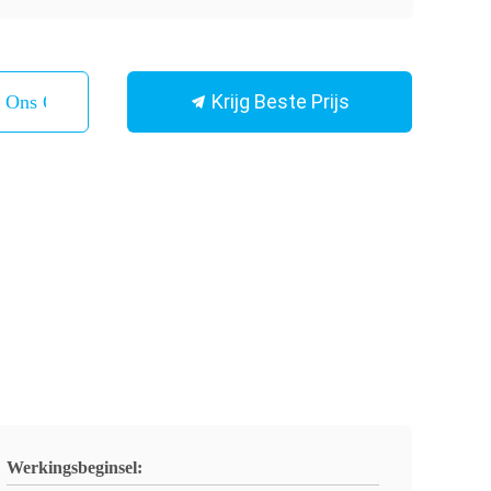
Krijg Beste Prijs
t Ons Op
Werkingsbeginsel: