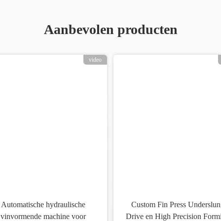
Aanbevolen producten
video
Automatische hydraulische
Custom Fin Press Underslun
vinvormende machine voor
Drive en High Precision Form