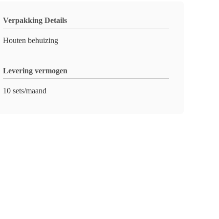
Verpakking Details
Houten behuizing
Levering vermogen
10 sets/maand