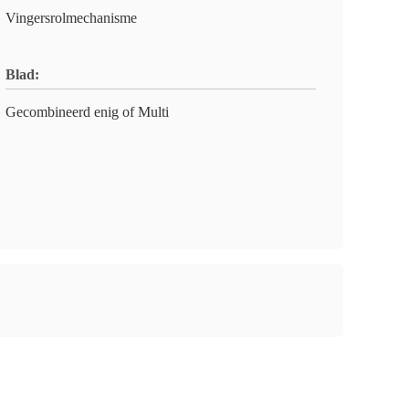
Vingersrolmechanisme
Blad:
Gecombineerd enig of Multi