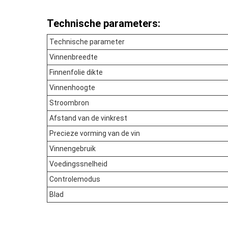
Technische parameters:
Technische parameter
Vinnenbreedte
Finnenfolie dikte
Vinnenhoogte
Stroombron
Afstand van de vinkrest
Precieze vorming van de vin
Vinnengebruik
Voedingssnelheid
Controlemodus
Blad