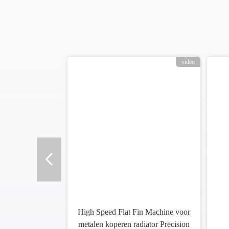
video
High Speed Flat Fin Machine voor
metalen koperen radiator Precision