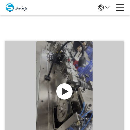
Producten