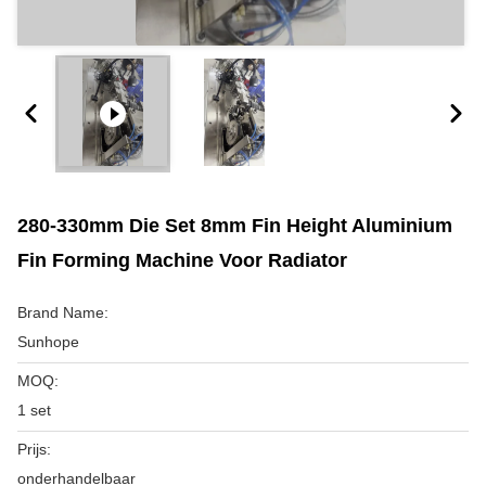
280-330mm Die Set 8mm Fin Height Aluminium
Fin Forming Machine Voor Radiator
Brand Name:
Sunhope
MOQ:
1 set
Prijs:
onderhandelbaar