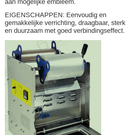
aan mogelijke embleem.
EIGENSCHAPPEN: Eenvoudig en
gemakkelijke verrichting, draagbaar, sterk
en duurzaam met goed verbindingseffect.