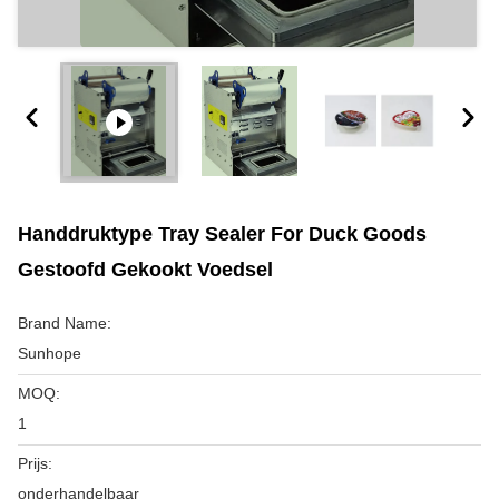
Handdruktype Tray Sealer For Duck Goods
Gestoofd Gekookt Voedsel
Brand Name:
Sunhope
MOQ:
1
Prijs:
onderhandelbaar