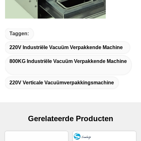
Taggen:
220V Industriële Vacuüm Verpakkende Machine
800KG Industriële Vacuüm Verpakkende Machine
220V Verticale Vacuümverpakkingsmachine
Gerelateerde Producten