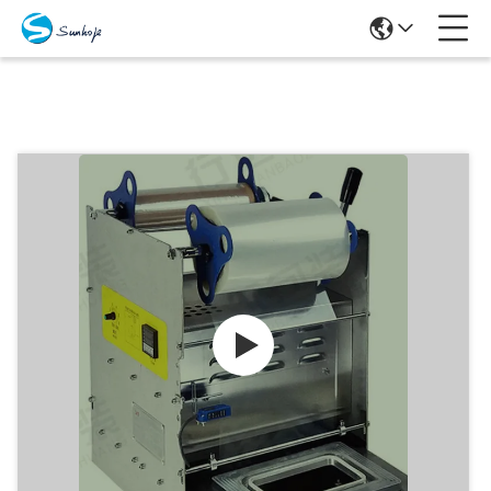
Producten