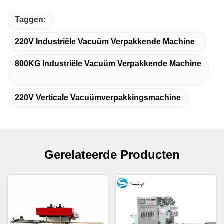
Taggen:
220V Industriële Vacuüm Verpakkende Machine
800KG Industriële Vacuüm Verpakkende Machine
220V Verticale Vacuümverpakkingsmachine
Gerelateerde Producten