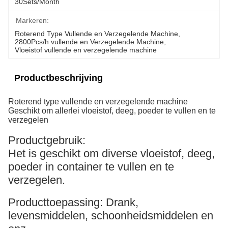
30Sets/Month
Markeren:
Roterend Type Vullende en Verzegelende Machine
, 
2800Pcs/h vullende en Verzegelende Machine
, 
Vloeistof vullende en verzegelende machine
Productbeschrijving
Roterend type vullende en verzegelende machine
Geschikt om allerlei vloeistof, deeg, poeder te vullen en te
verzegelen
Productgebruik:
Het is geschikt om diverse vloeistof, deeg,
poeder in container te vullen en te
verzegelen.
Producttoepassing: Drank,
levensmiddelen, schoonheidsmiddelen en