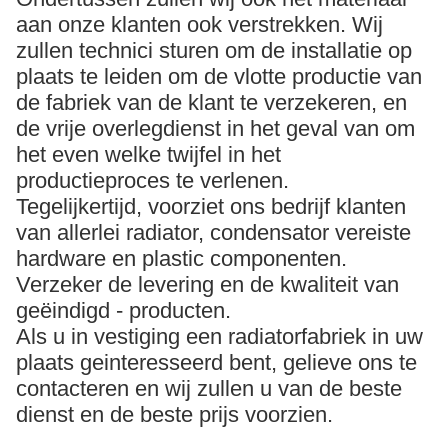
aan onze klanten ook verstrekken. Wij
zullen technici sturen om de installatie op
plaats te leiden om de vlotte productie van
de fabriek van de klant te verzekeren, en
de vrije overlegdienst in het geval van om
het even welke twijfel in het
productieproces te verlenen.
Tegelijkertijd, voorziet ons bedrijf klanten
van allerlei radiator, condensator vereiste
hardware en plastic componenten.
Verzeker de levering en de kwaliteit van
geëindigd - producten.
Als u in vestiging een radiatorfabriek in uw
plaats geinteresseerd bent, gelieve ons te
contacteren en wij zullen u van de beste
dienst en de beste prijs voorzien.