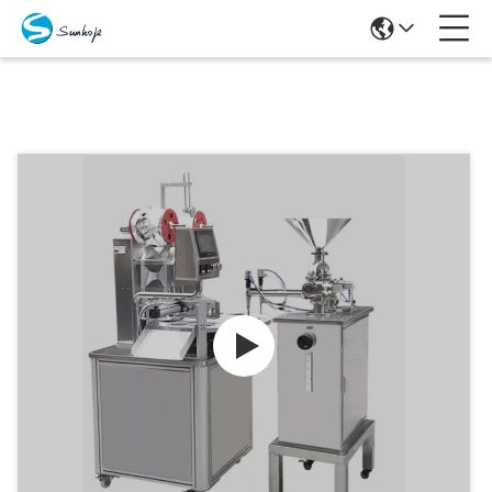
Producten