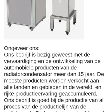
Ongeveer ons:
Ons bedrijf is bezig geweest met de
vervaardiging en de ontwikkeling van de
automobiele producten van de
radiatorcondensator meer dan 15 jaar. De
meeste producten worden verkocht aan
alle landen en gebieden in de wereld, en
rijke productieervaring geaccumuleerd.
Ons bedrijf is goed bij de productie van al
proces van de productielijn van de