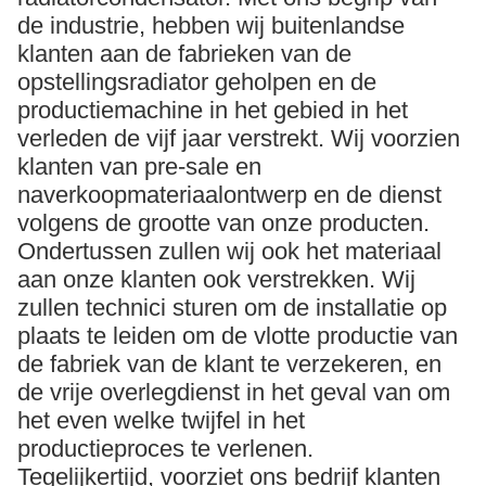
de industrie, hebben wij buitenlandse
klanten aan de fabrieken van de
opstellingsradiator geholpen en de
productiemachine in het gebied in het
verleden de vijf jaar verstrekt. Wij voorzien
klanten van pre-sale en
naverkoopmateriaalontwerp en de dienst
volgens de grootte van onze producten.
Ondertussen zullen wij ook het materiaal
aan onze klanten ook verstrekken. Wij
zullen technici sturen om de installatie op
plaats te leiden om de vlotte productie van
de fabriek van de klant te verzekeren, en
de vrije overlegdienst in het geval van om
het even welke twijfel in het
productieproces te verlenen.
Tegelijkertijd, voorziet ons bedrijf klanten