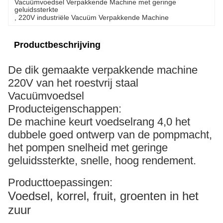
Vacuümvoedsel Verpakkende Machine met geringe 
geluidssterkte
, 
220V industriële Vacuüm Verpakkende Machine
Productbeschrijving
De dik gemaakte verpakkende machine
220V van het roestvrij staal
Vacuümvoedsel
Producteigenschappen:
De machine keurt voedselrang 4,0 het
dubbele goed ontwerp van de pompmacht,
het pompen snelheid met geringe
geluidssterkte, snelle, hoog rendement.
Producttoepassingen:
Voedsel, korrel, fruit, groenten in het
zuur