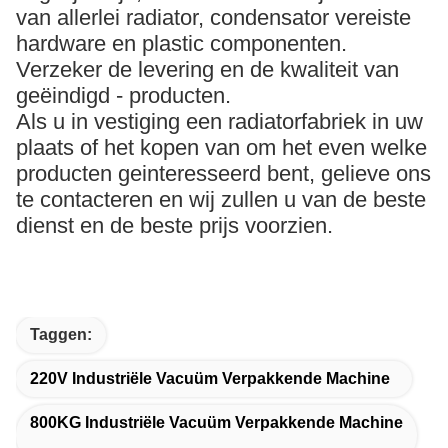
van allerlei radiator, condensator vereiste
hardware en plastic componenten.
Verzeker de levering en de kwaliteit van
geëindigd - producten.
Als u in vestiging een radiatorfabriek in uw
plaats of het kopen van om het even welke
producten geinteresseerd bent, gelieve ons
te contacteren en wij zullen u van de beste
dienst en de beste prijs voorzien.
Taggen:
220V Industriële Vacuüm Verpakkende Machine
800KG Industriële Vacuüm Verpakkende Machine