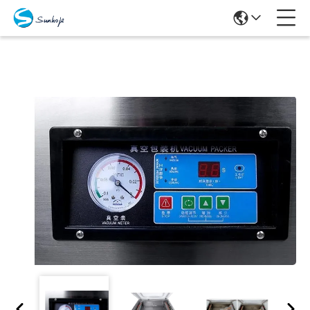
Producten