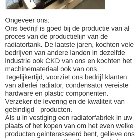
Ongeveer ons:
Ons bedrijf is goed bij de productie van al
proces van de productielijn van de
radiatortank. De laatste jaren, kochten vele
bedrijven van andere landen in dezelfde
industrie ook CKD van ons en kochten het
machinemateriaal ook van ons.
Tegelijkertijd, voorziet ons bedrijf klanten
van allerlei radiator, condensator vereiste
hardware en plastic componenten.
Verzeker de levering en de kwaliteit van
geëindigd - producten.
Als u in vestiging een radiatorfabriek in uw
plaats of het kopen van om het even welke
producten geinteresseerd bent, gelieve ons