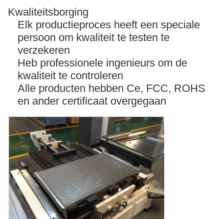
Kwaliteitsborging
Elk productieproces heeft een speciale
persoon om kwaliteit te testen te
verzekeren
Heb professionele ingenieurs om de
kwaliteit te controleren
Alle producten hebben Ce, FCC, ROHS
en ander certificaat overgegaan