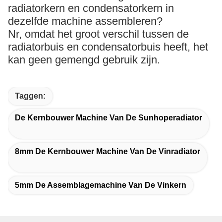
radiatorkern en condensatorkern in
dezelfde machine assembleren?
Nr, omdat het groot verschil tussen de
radiatorbuis en condensatorbuis heeft, het
kan geen gemengd gebruik zijn.
Taggen:
De Kernbouwer Machine Van De Sunhoperadiator
8mm De Kernbouwer Machine Van De Vinradiator
5mm De Assemblagemachine Van De Vinkern