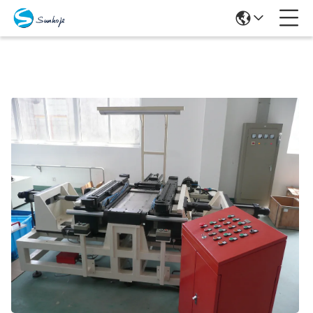
Producten