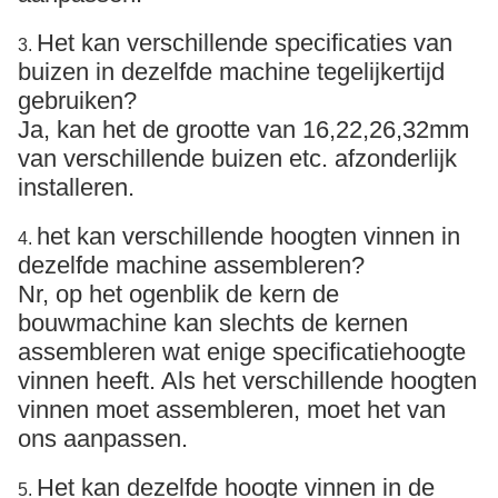
Het kan verschillende specificaties van
3.
buizen in dezelfde machine tegelijkertijd
gebruiken?
Ja, kan het de grootte van 16,22,26,32mm
van verschillende buizen etc. afzonderlijk
installeren.
het kan verschillende hoogten vinnen in
4.
dezelfde machine assembleren?
Nr, op het ogenblik de kern de
bouwmachine kan slechts de kernen
assembleren wat enige specificatiehoogte
vinnen heeft. Als het verschillende hoogten
vinnen moet assembleren, moet het van
ons aanpassen.
Het kan dezelfde hoogte vinnen in de
5.