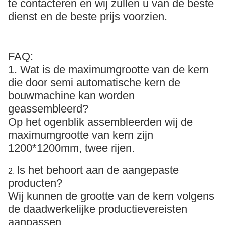
te contacteren en wij zullen u van de beste
dienst en de beste prijs voorzien.
FAQ:
1. Wat is de maximumgrootte van de kern
die door semi automatische kern de
bouwmachine kan worden
geassembleerd?
Op het ogenblik assembleerden wij de
maximumgrootte van kern zijn
1200*1200mm, twee rijen.
Is het behoort aan de aangepaste
2.
producten?
Wij kunnen de grootte van de kern volgens
de daadwerkelijke productievereisten
aanpassen.