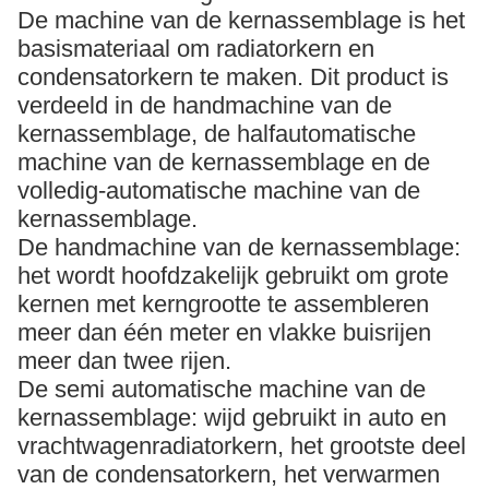
De machine van de kernassemblage is het
basismateriaal om radiatorkern en
condensatorkern te maken. Dit product is
verdeeld in de handmachine van de
kernassemblage, de halfautomatische
machine van de kernassemblage en de
volledig-automatische machine van de
kernassemblage.
De handmachine van de kernassemblage:
het wordt hoofdzakelijk gebruikt om grote
kernen met kerngrootte te assembleren
meer dan één meter en vlakke buisrijen
meer dan twee rijen.
De semi automatische machine van de
kernassemblage: wijd gebruikt in auto en
vrachtwagenradiatorkern, het grootste deel
van de condensatorkern, het verwarmen