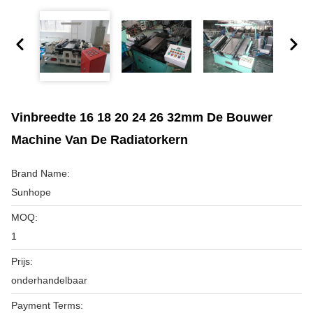
Vinbreedte 16 18 20 24 26 32mm De Bouwer
Machine Van De Radiatorkern
Brand Name:
Sunhope
MOQ:
1
Prijs:
onderhandelbaar
Payment Terms: