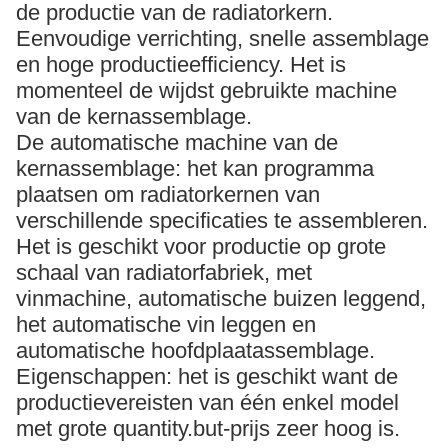
de productie van de radiatorkern.
Eenvoudige verrichting, snelle assemblage
en hoge productieefficiency. Het is
momenteel de wijdst gebruikte machine
van de kernassemblage.
De automatische machine van de
kernassemblage: het kan programma
plaatsen om radiatorkernen van
verschillende specificaties te assembleren.
Het is geschikt voor productie op grote
schaal van radiatorfabriek, met
vinmachine, automatische buizen leggend,
het automatische vin leggen en
automatische hoofdplaatassemblage.
Eigenschappen: het is geschikt want de
productievereisten van één enkel model
met grote quantity.but-prijs zeer hoog is.