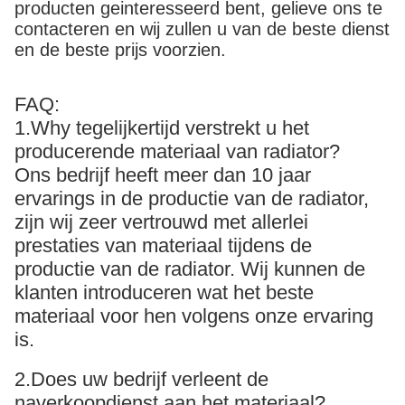
producten geinteresseerd bent, gelieve ons te
contacteren en wij zullen u van de beste dienst
en de beste prijs voorzien.
FAQ:
1.Why tegelijkertijd verstrekt u het
producerende materiaal van radiator?
Ons bedrijf heeft meer dan 10 jaar
ervarings in de productie van de radiator,
zijn wij zeer vertrouwd met allerlei
prestaties van materiaal tijdens de
productie van de radiator. Wij kunnen de
klanten introduceren wat het beste
materiaal voor hen volgens onze ervaring
is.
2.Does uw bedrijf verleent de
naverkoopdienst aan het materiaal?