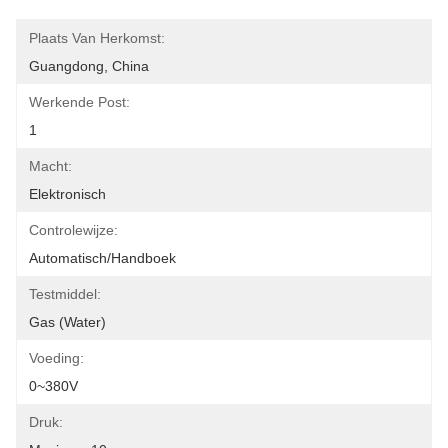
Plaats Van Herkomst:
Guangdong, China
Werkende Post:
1
Macht:
Elektronisch
Controlewijze:
Automatisch/handboek
Testmiddel:
Gas (water)
Voeding:
0~380V
Druk: