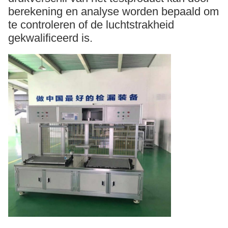
berekening en analyse worden bepaald om
te controleren of de luchtstrakheid
gekwalificeerd is.