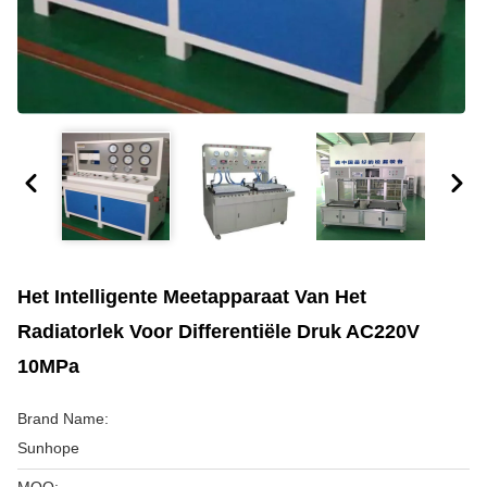
Het Intelligente Meetapparaat Van Het
Radiatorlek Voor Differentiële Druk AC220V
10MPa
Brand Name:
Sunhope