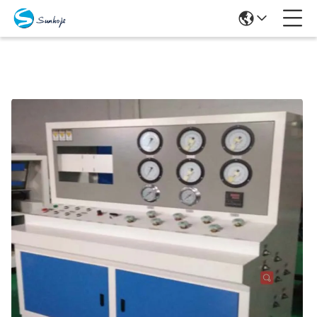
Producten