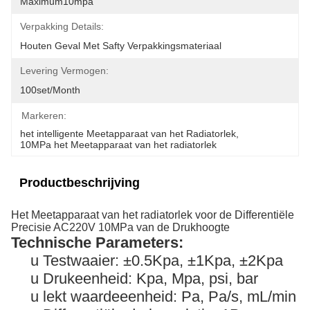
Maximum10mpa
Verpakking Details:
Houten Geval Met Safty Verpakkingsmateriaal
Levering Vermogen:
100set/month
Markeren:
het intelligente Meetapparaat van het Radiatorlek
, 
10MPa het Meetapparaat van het radiatorlek
Productbeschrijving
Het Meetapparaat van het radiatorlek voor de Differentiële
Precisie AC220V 10MPa van de Drukhoogte
Technische Parameters:
u Testwaaier: ±0.5Kpa, ±1Kpa, ±2Kpa
u Drukeenheid: Kpa, Mpa, psi, bar
u lekt waardeeenheid: Pa, Pa/s, mL/min