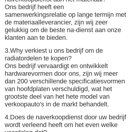
Ons bedrijf heeft een
samenwerkingsrelatie op lange termijn met
de materiaalleverancier, zijn wij zeer
gelukkig om de beste na-dienst aan onze
klanten aan te bieden.
3.Why verkiest u ons bedrijf om de
radiatordelen te kopen?
Ons bedrijf vervaardigt en ontwikkelt
hardwarevormen door ons, zijn wij meer
dan 200 verschillende specificatiesvormen
van hoofdplaten verschuldigd, wat het
grootste deel van het hete model van
verkoopauto's in de markt behandelt.
4.Does de naverkoopdienst door uw bedrijf
wordt verleend heeft om het even welke