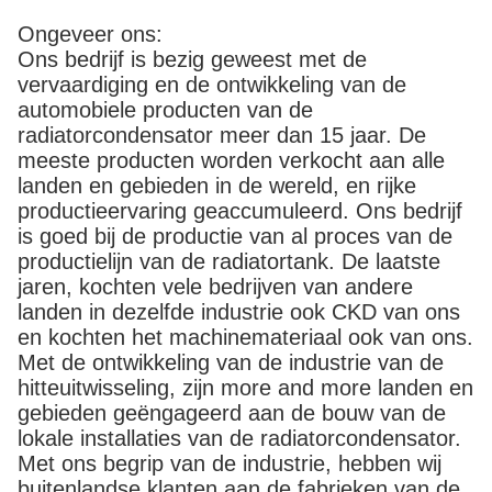
Ongeveer ons:
Ons bedrijf is bezig geweest met de
vervaardiging en de ontwikkeling van de
automobiele producten van de
radiatorcondensator meer dan 15 jaar. De
meeste producten worden verkocht aan alle
landen en gebieden in de wereld, en rijke
productieervaring geaccumuleerd. Ons bedrijf
is goed bij de productie van al proces van de
productielijn van de radiatortank. De laatste
jaren, kochten vele bedrijven van andere
landen in dezelfde industrie ook CKD van ons
en kochten het machinemateriaal ook van ons.
Met de ontwikkeling van de industrie van de
hitteuitwisseling, zijn more and more landen en
gebieden geëngageerd aan de bouw van de
lokale installaties van de radiatorcondensator.
Met ons begrip van de industrie, hebben wij
buitenlandse klanten aan de fabrieken van de