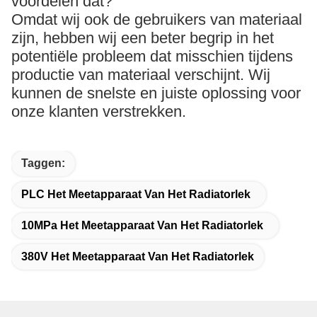
voordelen dat?
Omdat wij ook de gebruikers van materiaal
zijn, hebben wij een beter begrip in het
potentiële probleem dat misschien tijdens
productie van materiaal verschijnt. Wij
kunnen de snelste en juiste oplossing voor
onze klanten verstrekken.
Taggen:
PLC Het Meetapparaat Van Het Radiatorlek
10MPa Het Meetapparaat Van Het Radiatorlek
380V Het Meetapparaat Van Het Radiatorlek