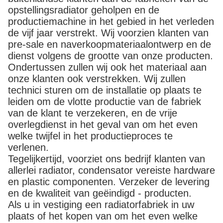
opstellingsradiator geholpen en de
productiemachine in het gebied in het verleden
de vijf jaar verstrekt. Wij voorzien klanten van
pre-sale en naverkoopmateriaalontwerp en de
dienst volgens de grootte van onze producten.
Ondertussen zullen wij ook het materiaal aan
onze klanten ook verstrekken. Wij zullen
technici sturen om de installatie op plaats te
leiden om de vlotte productie van de fabriek
van de klant te verzekeren, en de vrije
overlegdienst in het geval van om het even
welke twijfel in het productieproces te
verlenen.
Tegelijkertijd, voorziet ons bedrijf klanten van
allerlei radiator, condensator vereiste hardware
en plastic componenten. Verzeker de levering
en de kwaliteit van geëindigd - producten.
Als u in vestiging een radiatorfabriek in uw
plaats of het kopen van om het even welke