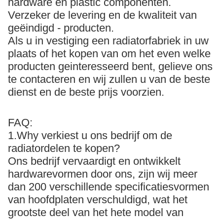
hardware en plastic componenten.
Verzeker de levering en de kwaliteit van
geëindigd - producten.
Als u in vestiging een radiatorfabriek in uw
plaats of het kopen van om het even welke
producten geinteresseerd bent, gelieve ons
te contacteren en wij zullen u van de beste
dienst en de beste prijs voorzien.
FAQ:
1.Why verkiest u ons bedrijf om de
radiatordelen te kopen?
Ons bedrijf vervaardigt en ontwikkelt
hardwarevormen door ons, zijn wij meer
dan 200 verschillende specificatiesvormen
van hoofdplaten verschuldigd, wat het
grootste deel van het hete model van