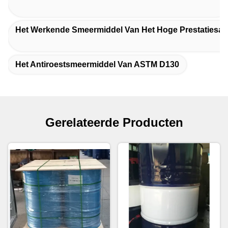
Het Werkende Smeermiddel Van Het Hoge Prestatiesas
Het Antiroestsmeermiddel Van ASTM D130
Gerelateerde Producten