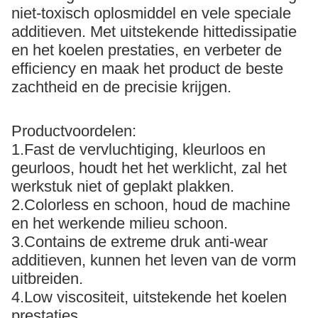
niet-toxisch oplosmiddel en vele speciale
additieven. Met uitstekende hittedissipatie
en het koelen prestaties, en verbeter de
efficiency en maak het product de beste
zachtheid en de precisie krijgen.
Productvoordelen:
1.Fast de vervluchtiging, kleurloos en
geurloos, houdt het het werklicht, zal het
werkstuk niet of geplakt plakken.
2.Colorless en schoon, houd de machine
en het werkende milieu schoon.
3.Contains de extreme druk anti-wear
additieven, kunnen het leven van de vorm
uitbreiden.
4.Low viscositeit, uitstekende het koelen
prestaties.