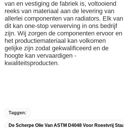
van en vestiging de fabriek is, voltooiend
reeks van materiaal aan de levering van
allerlei componenten van radiators. Elk van
dit kan one-stop verwerving in ons bedrijf
zijn. Wij zorgen de componenten ervoor en
het productiemateriaal kan volkomen
gelijke zijn zodat gekwalificeerd en de
hoogte kan vervaardigen -
kwaliteitsproducten.
Taggen:
De Scherpe Olie Van ASTM D4048 Voor Roestvrij Staal