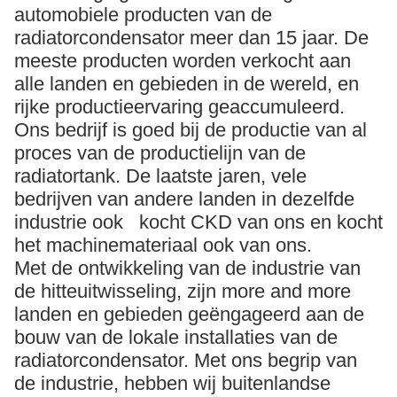
automobiele producten van de
radiatorcondensator meer dan 15 jaar. De
meeste producten worden verkocht aan
alle landen en gebieden in de wereld, en
rijke productieervaring geaccumuleerd.
Ons bedrijf is goed bij de productie van al
proces van de productielijn van de
radiatortank. De laatste jaren, vele
bedrijven van andere landen in dezelfde
industrie ook kocht CKD van ons en kocht
het machinemateriaal ook van ons.
Met de ontwikkeling van de industrie van
de hitteuitwisseling, zijn more and more
landen en gebieden geëngageerd aan de
bouw van de lokale installaties van de
radiatorcondensator. Met ons begrip van
de industrie, hebben wij buitenlandse