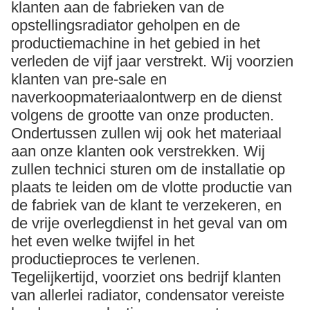
klanten aan de fabrieken van de
opstellingsradiator geholpen en de
productiemachine in het gebied in het
verleden de vijf jaar verstrekt. Wij voorzien
klanten van pre-sale en
naverkoopmateriaalontwerp en de dienst
volgens de grootte van onze producten.
Ondertussen zullen wij ook het materiaal
aan onze klanten ook verstrekken. Wij
zullen technici sturen om de installatie op
plaats te leiden om de vlotte productie van
de fabriek van de klant te verzekeren, en
de vrije overlegdienst in het geval van om
het even welke twijfel in het
productieproces te verlenen.
Tegelijkertijd, voorziet ons bedrijf klanten
van allerlei radiator, condensator vereiste