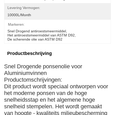
Levering Vermogen:
10000L/month
Markeren:
Snel Drogend antiroestsmeermiddel
, 
Het antiroestsmeermiddel van ASTM D92
, 
De scherende olie van ASTM D92
Productbeschrijving
Snel Drogende ponsenolie voor
Aluminiumvinnen
Productomschrijvingen:
Dit product wordt speciaal ontworpen voor
het moderne ponsen van de hoge
snelheidsstap en het algemene hoge
snelheid stempelen. Het wordt gemaakt
van hoogte - kwaliteits milieubescherming