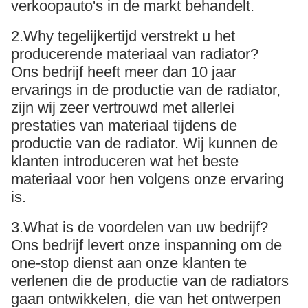
verkoopauto's in de markt behandelt.
2.Why tegelijkertijd verstrekt u het
producerende materiaal van radiator?
Ons bedrijf heeft meer dan 10 jaar
ervarings in de productie van de radiator,
zijn wij zeer vertrouwd met allerlei
prestaties van materiaal tijdens de
productie van de radiator. Wij kunnen de
klanten introduceren wat het beste
materiaal voor hen volgens onze ervaring
is.
3.What is de voordelen van uw bedrijf?
Ons bedrijf levert onze inspanning om de
one-stop dienst aan onze klanten te
verlenen die de productie van de radiators
gaan ontwikkelen, die van het ontwerpen