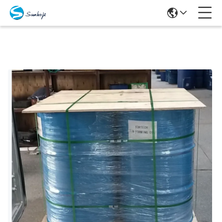
Producten