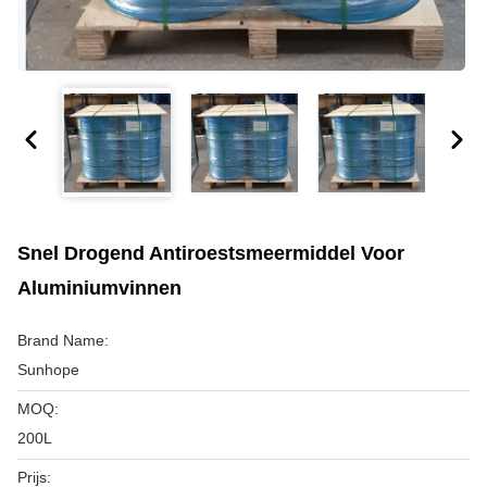
Snel Drogend Antiroestsmeermiddel Voor
Aluminiumvinnen
Brand Name:
Sunhope
MOQ:
200L
Prijs: