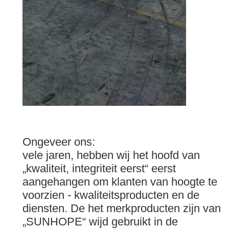
Ongeveer ons:
vele jaren, hebben wij het hoofd van
„kwaliteit, integriteit eerst“ eerst
aangehangen om klanten van hoogte te
voorzien - kwaliteitsproducten en de
diensten. De het merkproducten zijn van
„SUNHOPE“ wijd gebruikt in de