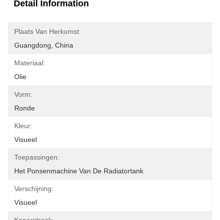
Detail Information
Plaats Van Herkomst:
Guangdong, China
Materiaal:
Olie
Vorm:
Ronde
Kleur:
Visueel
Toepassingen:
Het Ponsenmachine Van De Radiatortank
Verschijning:
Visueel