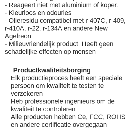
- Reageert niet met aluminium of koper.
- Kleurloos en odourles
- Olieresidu compatibel met r-407C, r-409,
r-410A, r-22, r-134A en andere New
Agefreon
- Milieuvriendelijk product. Heeft geen
schadelijke effecten op mensen
Productkwaliteitsborging
Elk productieproces heeft een speciale
persoon om kwaliteit te testen te
verzekeren
Heb professionele ingenieurs om de
kwaliteit te controleren
Alle producten hebben Ce, FCC, ROHS
en andere certificatie overgegaan