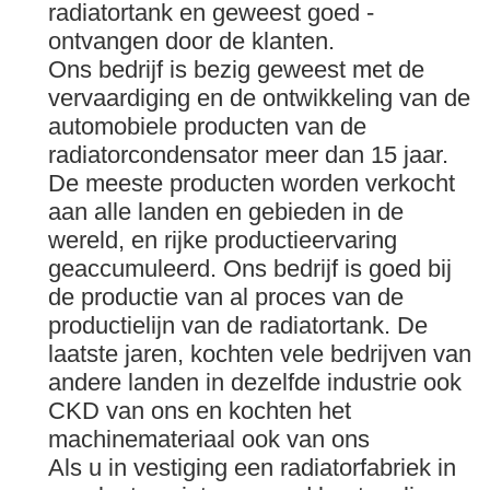
radiatortank en geweest goed -
ontvangen door de klanten.
Ons bedrijf is bezig geweest met de
vervaardiging en de ontwikkeling van de
automobiele producten van de
radiatorcondensator meer dan 15 jaar.
De meeste producten worden verkocht
aan alle landen en gebieden in de
wereld, en rijke productieervaring
geaccumuleerd. Ons bedrijf is goed bij
de productie van al proces van de
productielijn van de radiatortank. De
laatste jaren, kochten vele bedrijven van
andere landen in dezelfde industrie ook
CKD van ons en kochten het
machinemateriaal ook van ons
Als u in vestiging een radiatorfabriek in