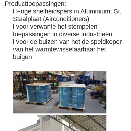
Producttoepassingen:
l Hoge snelheidspers in Aluminium, Si.
Staalplaat (Airconditioners)
l voor verwante het stempelen
toepassingen in diverse industrieën
l voor de buizen van het de speldkoper
van het warmtewisselaarhaar het
buigen