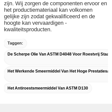
zijn. Wij zorgen de componenten ervoor en
het productiemateriaal kan volkomen
gelijke zijn zodat gekwalificeerd en de
hoogte kan vervaardigen -
kwaliteitsproducten.
Taggen:
De Scherpe Olie Van ASTM D4048 Voor Roestvrij Staal
Het Werkende Smeermiddel Van Het Hoge Prestatiesas
Het Antiroestsmeermiddel Van ASTM D130