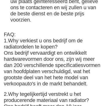
uw plaats geinteresseerd bent, gelieve
ons te contacteren en wij zullen u van
de beste dienst en de beste prijs
voorzien.
FAQ:
1.Why verkiest u ons bedrijf om de
radiatordelen te kopen?
Ons bedrijf vervaardigt en ontwikkelt
hardwarevormen door ons, zijn wij meer
dan 200 verschillende specificatiesvormen
van hoofdplaten verschuldigd, wat het
grootste deel van het hete model van
verkoopauto's in de markt behandelt.
2.Why tegelijkertijd verstrekt u het
producerende materiaal van radiator?