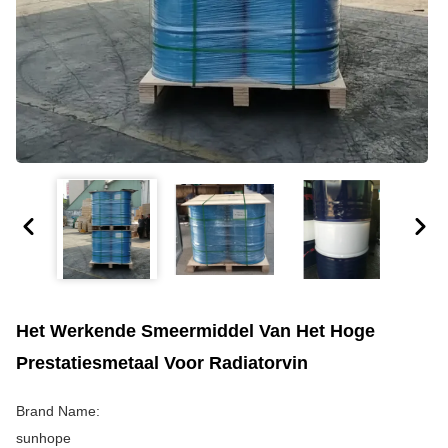
Het Werkende Smeermiddel Van Het Hoge
Prestatiesmetaal Voor Radiatorvin
Brand Name:
sunhope