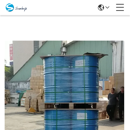
Producten