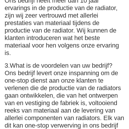
Ons bedrijf heeft meer dan 10 jaar
ervarings in de productie van de radiator,
zijn wij zeer vertrouwd met allerlei
prestaties van materiaal tijdens de
productie van de radiator. Wij kunnen de
klanten introduceren wat het beste
materiaal voor hen volgens onze ervaring
is.
3.What is de voordelen van uw bedrijf?
Ons bedrijf levert onze inspanning om de
one-stop dienst aan onze klanten te
verlenen die de productie van de radiators
gaan ontwikkelen, die van het ontwerpen
van en vestiging de fabriek is, voltooiend
reeks van materiaal aan de levering van
allerlei componenten van radiators. Elk van
dit kan one-stop verwerving in ons bedrijf