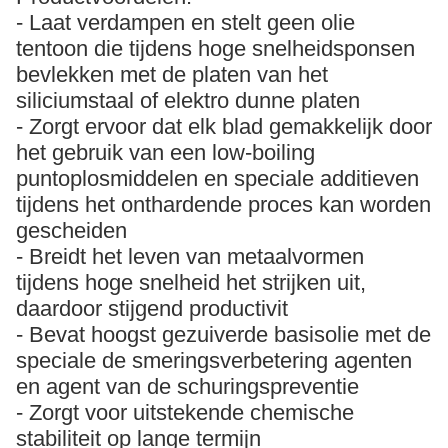
- Laat verdampen en stelt geen olie
tentoon die tijdens hoge snelheidsponsen
bevlekken met de platen van het
siliciumstaal of elektro dunne platen
- Zorgt ervoor dat elk blad gemakkelijk door
het gebruik van een low-boiling
puntoplosmiddelen en speciale additieven
tijdens het onthardende proces kan worden
gescheiden
- Breidt het leven van metaalvormen
tijdens hoge snelheid het strijken uit,
daardoor stijgend productivit
- Bevat hoogst gezuiverde basisolie met de
speciale de smeringsverbetering agenten
en agent van de schuringspreventie
- Zorgt voor uitstekende chemische
stabiliteit op lange termijn