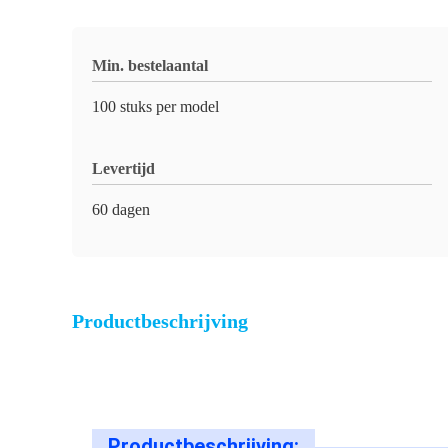
Min. bestelaantal
100 stuks per model
Levertijd
60 dagen
Productbeschrijving
Productbeschrijving: