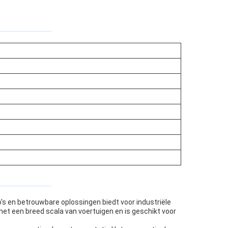
's en betrouwbare oplossingen biedt voor industriële
et een breed scala van voertuigen en is geschikt voor