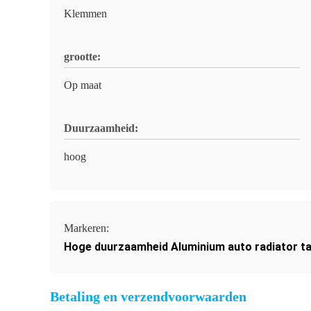
Klemmen
grootte:
Op maat
Duurzaamheid:
hoog
Markeren:
Hoge duurzaamheid Aluminium auto radiator t
Betaling en verzendvoorwaarden