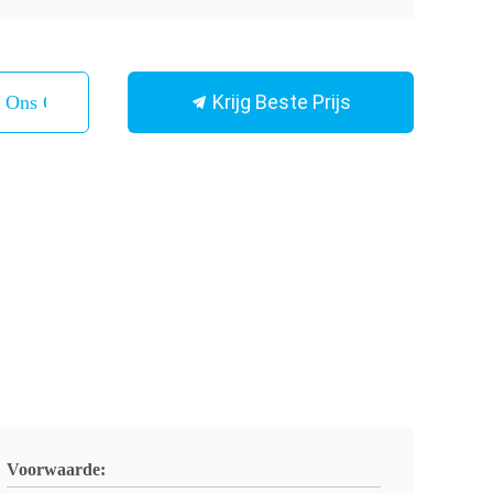
Krijg Beste Prijs
t Ons Op
Voorwaarde: