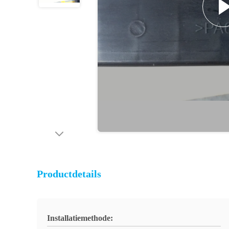
Productdetails
Installatiemethode: