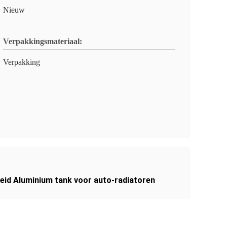
Nieuw
Verpakkingsmateriaal:
Verpakking
eid Aluminium tank voor auto-radiatoren