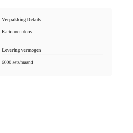
Verpakking Details
Kartonnen doos
Levering vermogen
6000 sets/maand