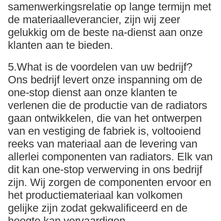
samenwerkingsrelatie op lange termijn met
de materiaalleverancier, zijn wij zeer
gelukkig om de beste na-dienst aan onze
klanten aan te bieden.
5.What is de voordelen van uw bedrijf?
Ons bedrijf levert onze inspanning om de
one-stop dienst aan onze klanten te
verlenen die de productie van de radiators
gaan ontwikkelen, die van het ontwerpen
van en vestiging de fabriek is, voltooiend
reeks van materiaal aan de levering van
allerlei componenten van radiators. Elk van
dit kan one-stop verwerving in ons bedrijf
zijn. Wij zorgen de componenten ervoor en
het productiemateriaal kan volkomen
gelijke zijn zodat gekwalificeerd en de
hoogte kan vervaardigen -