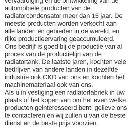
vervaardiging en de ontwikkeling van de
automobiele producten van de
radiatorcondensator meer dan 15 jaar. De
meeste producten worden verkocht aan
alle landen en gebieden in de wereld, en
rijke productieervaring geaccumuleerd.
Ons bedrijf is goed bij de productie van al
proces van de productielijn van de
radiatortank. De laatste jaren, kochten vele
bedrijven van andere landen in dezelfde
industrie ook CKD van ons en kochten het
machinemateriaal ook van ons.
Als u in vestiging een radiatorfabriek in uw
plaats of het kopen van om het even welke
producten geinteresseerd bent, gelieve ons
te contacteren en wij zullen u van de beste
dienst en de beste prijs voorzien.