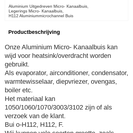
Aluminium Uitgedreven Micro- Kanaalbuis
, 
Legerings Micro- Kanaalbuis
, 
H112 Aluminiummicrochannel Buis
Productbeschrijving
Onze Aluminium Micro- Kanaalbuis kan
wijd voor heatsink/overdracht worden
gebruikt.
Als evaporator, airconditioner, condensator,
warmtewisselaar, diepvriezer, ovengas,
boiler etc.
Het materiaal kan
1050/1060/1070/3003/3102 zijn of als
verzoek van de klant.
Bui o-H112, H112, F.