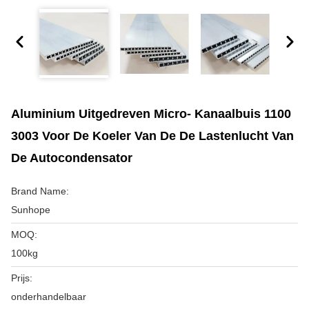
Aluminium Uitgedreven Micro- Kanaalbuis 1100
3003 Voor De Koeler Van De De Lastenlucht Van
De Autocondensator
Brand Name:
Sunhope
MOQ:
100kg
Prijs:
onderhandelbaar