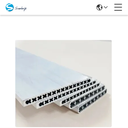
Producten