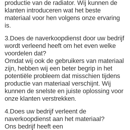
productie van de radiator. Wij kunnen de
klanten introduceren wat het beste
materiaal voor hen volgens onze ervaring
is.
3.Does de naverkoopdienst door uw bedrijf
wordt verleend heeft om het even welke
voordelen dat?
Omdat wij ook de gebruikers van materiaal
zijn, hebben wij een beter begrip in het
potentiële probleem dat misschien tijdens
productie van materiaal verschijnt. Wij
kunnen de snelste en juiste oplossing voor
onze klanten verstrekken.
4.Does uw bedrijf verleent de
naverkoopdienst aan het materiaal?
Ons bedrijf heeft een