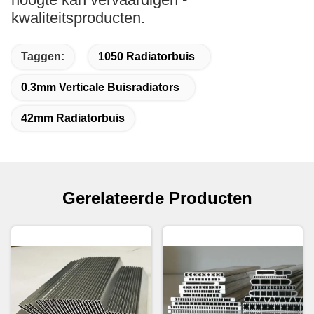
kwaliteitsproducten.
Taggen:
1050 Radiatorbuis
0.3mm Verticale Buisradiators
42mm Radiatorbuis
Gerelateerde Producten