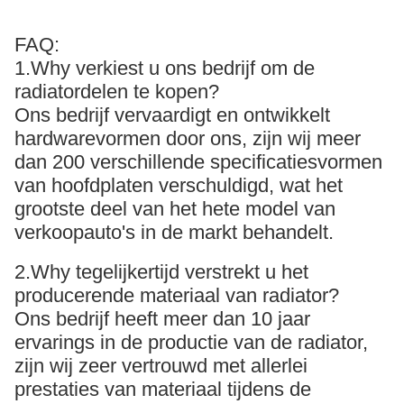
FAQ:
1.Why verkiest u ons bedrijf om de
radiatordelen te kopen?
Ons bedrijf vervaardigt en ontwikkelt
hardwarevormen door ons, zijn wij meer
dan 200 verschillende specificatiesvormen
van hoofdplaten verschuldigd, wat het
grootste deel van het hete model van
verkoopauto's in de markt behandelt.
2.Why tegelijkertijd verstrekt u het
producerende materiaal van radiator?
Ons bedrijf heeft meer dan 10 jaar
ervarings in de productie van de radiator,
zijn wij zeer vertrouwd met allerlei
prestaties van materiaal tijdens de