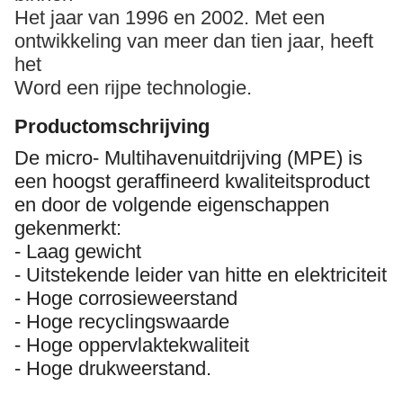
Het jaar van 1996 en 2002. Met een
ontwikkeling van meer dan tien jaar, heeft
het
Word een rijpe technologie.
Productomschrijving
De micro- Multihavenuitdrijving (MPE) is
een hoogst geraffineerd kwaliteitsproduct
en door de volgende eigenschappen
gekenmerkt:
- Laag gewicht
- Uitstekende leider van hitte en elektriciteit
- Hoge corrosieweerstand
- Hoge recyclingswaarde
- Hoge oppervlaktekwaliteit
- Hoge drukweerstand.