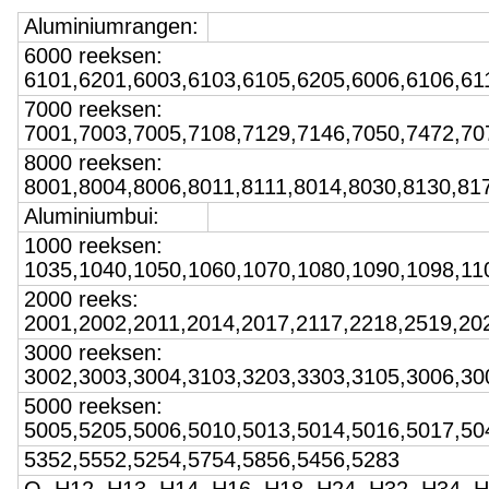
Aluminiumrangen:
6000 reeksen:
6101,6201,6003,6103,6105,6205,6006,6106,61
7000 reeksen:
7001,7003,7005,7108,7129,7146,7050,7472,70
8000 reeksen:
8001,8004,8006,8011,8111,8014,8030,8130,81
Aluminiumbui:
1000 reeksen:
1035,1040,1050,1060,1070,1080,1090,1098,11
2000 reeks:
2001,2002,2011,2014,2017,2117,2218,2519,20
3000 reeksen:
3002,3003,3004,3103,3203,3303,3105,3006,30
5000 reeksen:
5005,5205,5006,5010,5013,5014,5016,5017,50
5352,5552,5254,5754,5856,5456,5283