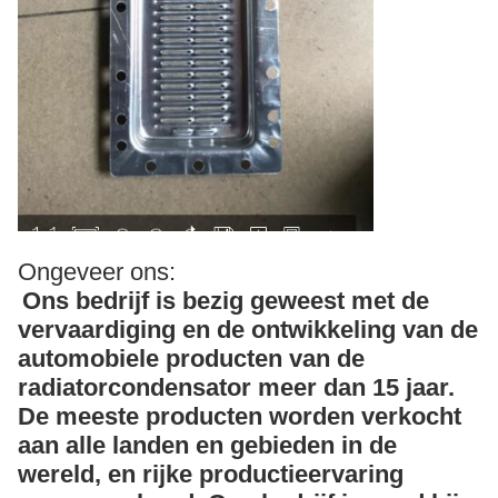
Ongeveer ons:
Ons bedrijf is bezig geweest met de
vervaardiging en de ontwikkeling van de
automobiele producten van de
radiatorcondensator meer dan 15 jaar.
De meeste producten worden verkocht
aan alle landen en gebieden in de
wereld, en rijke productieervaring