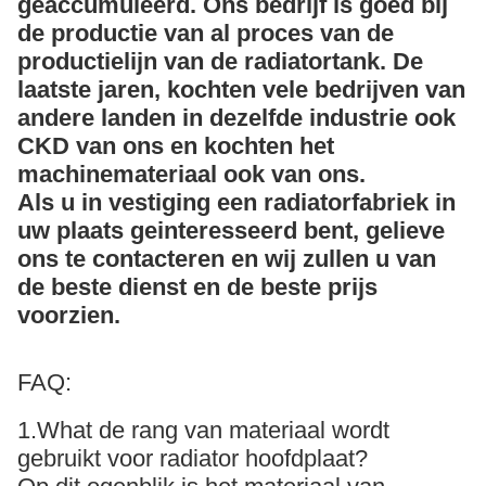
geaccumuleerd. Ons bedrijf is goed bij
de productie van al proces van de
productielijn van de radiatortank. De
laatste jaren, kochten vele bedrijven van
andere landen in dezelfde industrie ook
CKD van ons en kochten het
machinemateriaal ook van ons.
Als u in vestiging een radiatorfabriek in
uw plaats geinteresseerd bent, gelieve
ons te contacteren en wij zullen u van
de beste dienst en de beste prijs
voorzien.
FAQ:
1.What de rang van materiaal wordt
gebruikt voor radiator hoofdplaat?