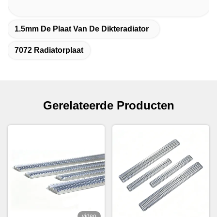
1.5mm De Plaat Van De Dikteradiator
7072 Radiatorplaat
Gerelateerde Producten
video