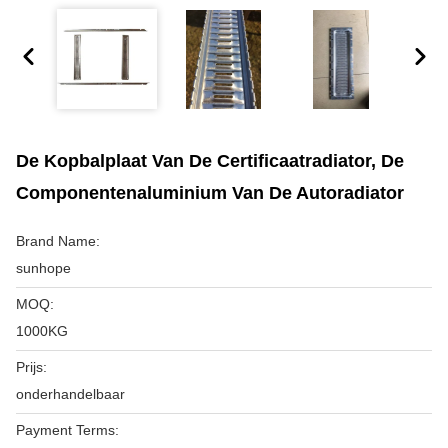
De Kopbalplaat Van De Certificaatradiator, De
Componentenaluminium Van De Autoradiator
Brand Name:
sunhope
MOQ:
1000KG
Prijs:
onderhandelbaar
Payment Terms: