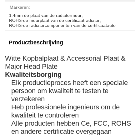
Markeren:
1.4mm de plaat van de radiatormuur
, 
ROHS-de muurplaat van de certificaatradiator
, 
ROHS-de radiatorcomponenten van de certificaatauto
Productbeschrijving
Witte Kopbalplaat & Accessorial Plaat &
Major Head Plate
Kwaliteitsborging
Elk productieproces heeft een speciale
persoon om kwaliteit te testen te
verzekeren
Heb professionele ingenieurs om de
kwaliteit te controleren
Alle producten hebben Ce, FCC, ROHS
en andere certificatie overgegaan