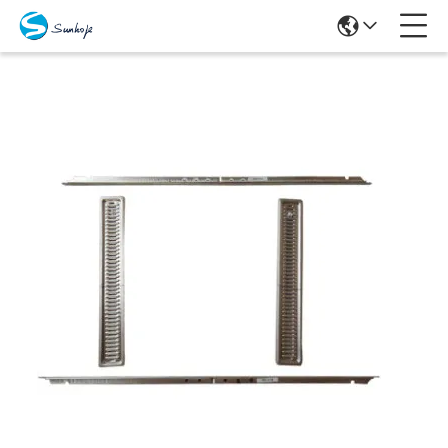
Producten