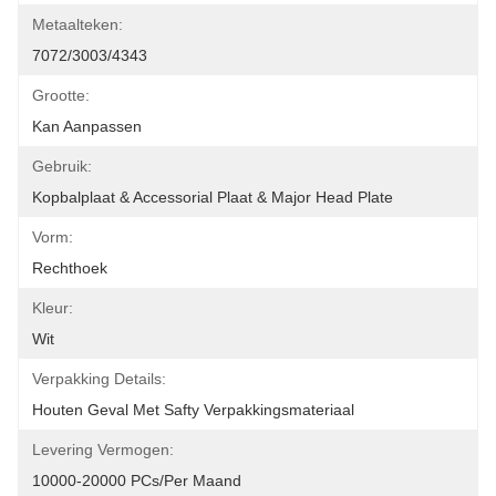
Metaalteken:
7072/3003/4343
Grootte:
Kan Aanpassen
Gebruik:
Kopbalplaat & Accessorial Plaat & Major Head Plate
Vorm:
Rechthoek
Kleur:
Wit
Verpakking Details:
Houten Geval Met Safty Verpakkingsmateriaal
Levering Vermogen:
10000-20000 PCs/per Maand