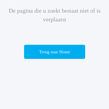
De pagina die u zoekt bestaat niet of is
verplaatst
Terug naar Home