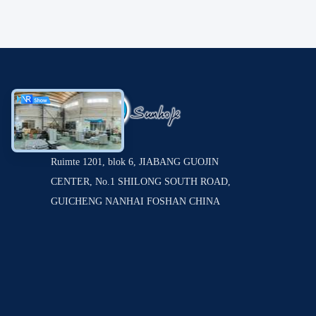
Ruimte 1201, blok 6, JIABANG GUOJIN
CENTER, No.1 SHILONG SOUTH ROAD,
GUICHENG NANHAI FOSHAN CHINA