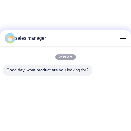
sales manager
2:39 AM
Good day, what product are you looking for?